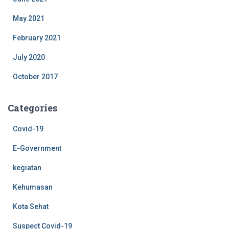
May 2021
February 2021
July 2020
October 2017
Categories
Covid-19
E-Government
kegiatan
Kehumasan
Kota Sehat
Suspect Covid-19