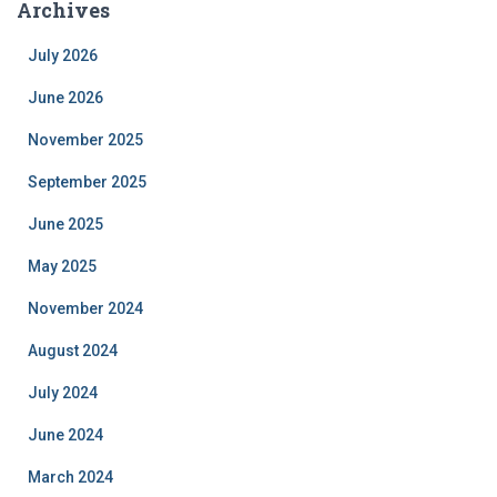
Archives
July 2026
June 2026
November 2025
September 2025
June 2025
May 2025
November 2024
August 2024
July 2024
June 2024
March 2024