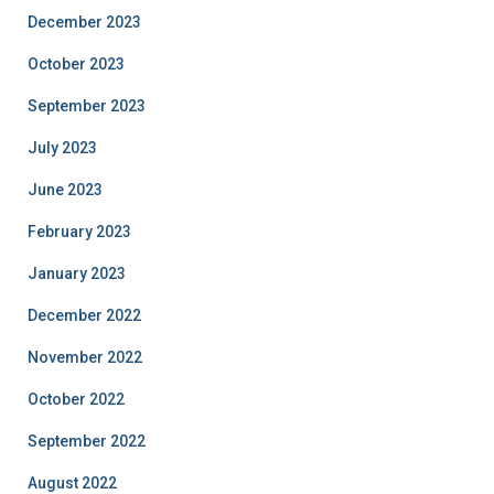
December 2023
October 2023
September 2023
July 2023
June 2023
February 2023
January 2023
December 2022
November 2022
October 2022
September 2022
August 2022