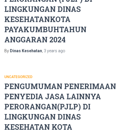
LINGKUNGAN DINAS
KESEHATANKOTA
PAYAKUMBUHTAHUN
ANGGARAN 2024
By
Dinas Kesehatan
,
3 years
ago
UNCATEGORIZED
PENGUMUMAN PENERIMAAN
PENYEDIA JASA LAINNYA
PERORANGAN(PJLP) DI
LINGKUNGAN DINAS
KESEHATAN KOTA