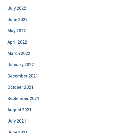
July 2022
June 2022
May 2022
April 2022
March 2022
January 2022
December 2021
October 2021
September 2021
August 2021
July 2021
June 2021